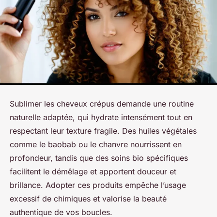
Sublimer les cheveux crépus demande une routine
naturelle adaptée, qui hydrate intensément tout en
respectant leur texture fragile. Des huiles végétales
comme le baobab ou le chanvre nourrissent en
profondeur, tandis que des soins bio spécifiques
facilitent le démêlage et apportent douceur et
brillance. Adopter ces produits empêche l’usage
excessif de chimiques et valorise la beauté
authentique de vos boucles.