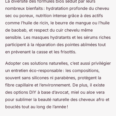
La diversité des formules bios séduit par leurs
nombreux bienfaits : hydratation profonde du cheveu
sec ou poreux, nutrition intense grâce à des actifs
comme l’huile de ricin, le beurre de mangue ou l’huile
de baobab, et respect du cuir chevelu même
sensible. Les masques hydratants et les sérums riches
participent à la réparation des pointes abîmées tout
en prévenant la casse et les frisottis.
Adopter ces solutions naturelles, c’est aussi privilégier
un entretien éco-responsable : les compositions,
souvent sans silicones ni parabènes, protègent la
fibre capillaire et l’environnement. De plus, il existe
des options DIY à base d’avocat, miel ou aloe vera
pour sublimer la beauté naturelle des cheveux afro et
bouclés tout au long de l’année !