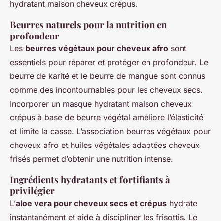
hydratant maison cheveux crépus.
Beurres naturels pour la nutrition en
profondeur
Les
beurres végétaux pour cheveux afro
sont
essentiels pour réparer et protéger en profondeur. Le
beurre de karité et le beurre de mangue sont connus
comme des incontournables pour les cheveux secs.
Incorporer un masque hydratant maison cheveux
crépus à base de beurre végétal améliore l’élasticité
et limite la casse. L’association beurres végétaux pour
cheveux afro et huiles végétales adaptées cheveux
frisés permet d’obtenir une nutrition intense.
Ingrédients hydratants et fortifiants à
privilégier
L’
aloe vera pour cheveux secs et crépus
hydrate
instantanément et aide à discipliner les frisottis. Le