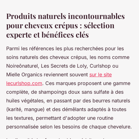
Produits naturels incontournables
pour cheveux crépus : sélection
experte et bénéfices clés
Parmi les références les plus recherchées pour les
soins naturels des cheveux crépus, les noms comme
Noireônaturel, Les Secrets de Loly, Curlshop ou
Mielle Organics reviennent souvent
sur le site
lecurlshop.com
. Ces marques proposent une gamme
complète, de shampoings doux sans sulfate à des
huiles végétales, en passant par des beurres naturels
(karité, mangue) et des démêlants adaptés à toutes
les textures, permettant d'adopter une routine
personnalisée selon les besoins de chaque chevelure.