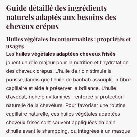
Guide détaillé des ingrédients
naturels adaptés aux besoins des
cheveux crépus
Huiles végétales incontournables : propriétés et
usages
Les
huiles végétales adaptées cheveux frisés
jouent un rôle majeur pour la nutrition et l’hydratation
des cheveux crépus. L’huile de ricin stimule la
pousse, tandis que l’huile de baobab assouplit la fibre
capillaire et aide à préserver la brillance. L’huile
d’avocat, riche en vitamines, renforce la protection
naturelle de la chevelure. Pour favoriser une routine
capillaire naturelle, ces huiles végétales adaptées
cheveux frisés sont souvent appliquées en bain
d’huile avant le shampoing, ou intégrées à un masque