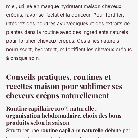
miel, utilisé en masque hydratant maison cheveux
crépus, favorise l’éclat et la douceur. Pour fortifier,
intégrez des poudres ayurvédiques et des extraits de
plantes dans la routine avec des ingrédients naturels
pour fortifier cheveux crépus. Ces alliés naturels
nourrissent, hydratent, et fortifient les cheveux crépus
à chaque soin.
Conseils pratiques, routines et
recettes maison pour sublimer ses
cheveux crépus naturellement
Routine capillaire 100% naturelle :
organisation hebdomadaire, choix des bons
produits selon la saison
Structurer une
routine capillaire naturelle
débute par