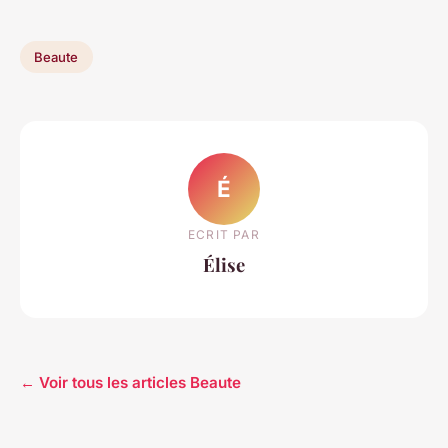
Beaute
É
ECRIT PAR
Élise
← Voir tous les articles Beaute