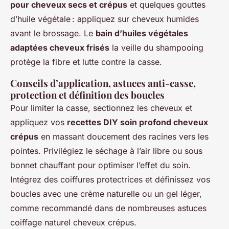
pour cheveux secs et crépus
et quelques gouttes
d’huile végétale : appliquez sur cheveux humides
avant le brossage. Le
bain d’huiles végétales
adaptées cheveux frisés
la veille du shampooing
protège la fibre et lutte contre la casse.
Conseils d’application, astuces anti-casse,
protection et définition des boucles
Pour limiter la casse, sectionnez les cheveux et
appliquez vos
recettes DIY soin profond cheveux
crépus
en massant doucement des racines vers les
pointes. Privilégiez le séchage à l’air libre ou sous
bonnet chauffant pour optimiser l’effet du soin.
Intégrez des coiffures protectrices et définissez vos
boucles avec une crème naturelle ou un gel léger,
comme recommandé dans de nombreuses astuces
coiffage naturel cheveux crépus.