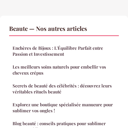
Beaute — Nos autres articles
Enchères de Bijoux : L'Équilibre Parfait entre
Passion et Investissement
Les meilleurs soins naturels pour embellir vos
cheveux crépus
Secrets de beauté des célébrités : découvrez leurs
véritables rituels beauté
Explorez une boutique spécialisée manucure pour
sublimer vos ongles !
Blog beauté : conseils pratiques pour sublimer