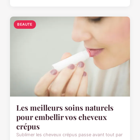
BEAUTE
Les meilleurs soins naturels
pour embellir vos cheveux
crépus
Sublimer les cheveux crépus passe avant tout par