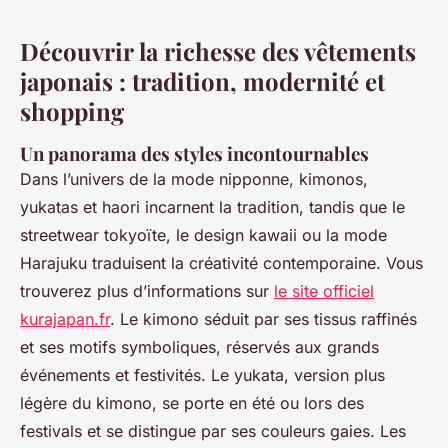
Découvrir la richesse des vêtements
japonais : tradition, modernité et
shopping
Un panorama des styles incontournables
Dans l’univers de la mode nipponne, kimonos,
yukatas et haori incarnent la tradition, tandis que le
streetwear tokyoïte, le design kawaii ou la mode
Harajuku traduisent la créativité contemporaine. Vous
trouverez plus d’informations sur
le site officiel
kurajapan.fr
. Le kimono séduit par ses tissus raffinés
et ses motifs symboliques, réservés aux grands
événements et festivités. Le yukata, version plus
légère du kimono, se porte en été ou lors des
festivals et se distingue par ses couleurs gaies. Les