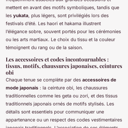
mettent en avant des motifs symboliques, tandis que
les
yukata
, plus légers, sont privilégiés lors des
festivals d’été. Les haori et hakama illustrent
l’élégance sobre, souvent portés pour les cérémonies
ou les arts martiaux. Le choix du tissu et la couleur
témoignent du rang ou de la saison.
Les accessoires et codes incontournables :
tissus, motifs, chaussures japonaises, ceintures
obi
Chaque tenue se complète par des
accessoires de
mode japonais
: la ceinture obi, les chaussures
traditionnelles comme les geta ou zori, et des tissus
traditionnels japonais ornés de motifs stylisés. Les
détails sont essentiels pour communiquer une
appartenance ou un respect des codes vestimentaires
japonais traditionnels. L’association de ces éléments