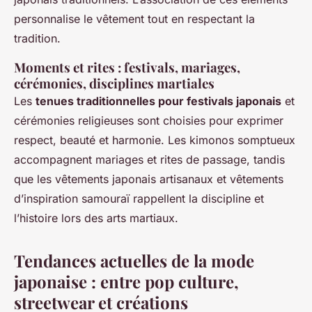
personnalise le vêtement tout en respectant la
tradition.
Moments et rites : festivals, mariages,
cérémonies, disciplines martiales
Les
tenues traditionnelles pour festivals japonais
et
cérémonies religieuses sont choisies pour exprimer
respect, beauté et harmonie. Les kimonos somptueux
accompagnent mariages et rites de passage, tandis
que les vêtements japonais artisanaux et vêtements
d’inspiration samouraï rappellent la discipline et
l’histoire lors des arts martiaux.
Tendances actuelles de la mode
japonaise : entre pop culture,
streetwear et créations