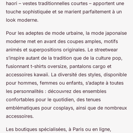
haori – vestes traditionnelles courtes – apportent une
touche sophistiquée et se marient parfaitement à un
look moderne.
Pour les adeptes de mode urbaine, la mode japonaise
moderne met en avant des coupes amples, motifs
animés et superpositions originales. Le streetwear
s’inspire autant de la tradition que de la culture pop,
fusionnant t-shirts oversize, pantalons cargo et
accessoires kawaii. La diversité des styles, disponible
pour hommes, femmes ou enfants, s’adapte à toutes
les personnalités : découvrez des ensembles
confortables pour le quotidien, des tenues
emblématiques pour cosplays, ainsi que de nombreux
accessoires.
Les boutiques spécialisées, à Paris ou en ligne,