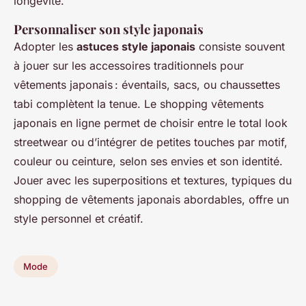
longévité.
Personnaliser son style japonais
Adopter les
astuces style japonais
consiste souvent
à jouer sur les accessoires traditionnels pour
vêtements japonais : éventails, sacs, ou chaussettes
tabi complètent la tenue. Le shopping vêtements
japonais en ligne permet de choisir entre le total look
streetwear ou d’intégrer de petites touches par motif,
couleur ou ceinture, selon ses envies et son identité.
Jouer avec les superpositions et textures, typiques du
shopping de vêtements japonais abordables, offre un
style personnel et créatif.
Mode