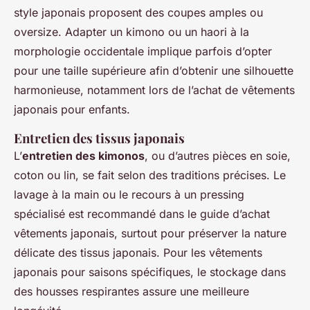
style japonais proposent des coupes amples ou
oversize. Adapter un kimono ou un haori à la
morphologie occidentale implique parfois d’opter
pour une taille supérieure afin d’obtenir une silhouette
harmonieuse, notamment lors de l’achat de vêtements
japonais pour enfants.
Entretien des tissus japonais
L’
entretien des kimonos
, ou d’autres pièces en soie,
coton ou lin, se fait selon des traditions précises. Le
lavage à la main ou le recours à un pressing
spécialisé est recommandé dans le guide d’achat
vêtements japonais, surtout pour préserver la nature
délicate des tissus japonais. Pour les vêtements
japonais pour saisons spécifiques, le stockage dans
des housses respirantes assure une meilleure