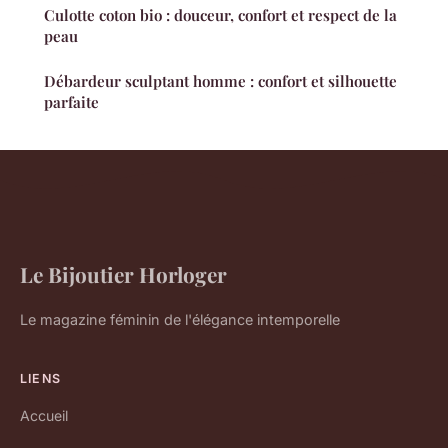
Culotte coton bio : douceur, confort et respect de la
peau
Débardeur sculptant homme : confort et silhouette
parfaite
Le Bijoutier Horloger
Le magazine féminin de l'élégance intemporelle
LIENS
Accueil