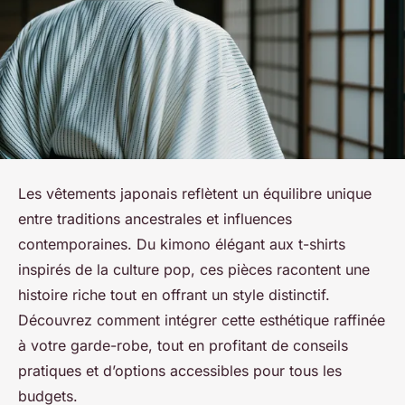
Les vêtements japonais reflètent un équilibre unique
entre traditions ancestrales et influences
contemporaines. Du kimono élégant aux t-shirts
inspirés de la culture pop, ces pièces racontent une
histoire riche tout en offrant un style distinctif.
Découvrez comment intégrer cette esthétique raffinée
à votre garde-robe, tout en profitant de conseils
pratiques et d’options accessibles pour tous les
budgets.