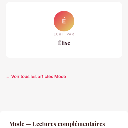
É
ECRIT PAR
Élise
← Voir tous les articles Mode
Mode — Lectures complémentaires