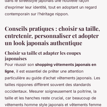
dans le streetstyle japonais une nouvelle façon
d’exprimer leur identité, tout en adoptant un regard
contemporain sur l’héritage nippon.
Conseils pratiques : choisir sa taille,
entretenir, personnaliser et adopter
un look japonais authentique
Choisir sa taille et adapter les coupes
japonaises
Pour réussir son
shopping vêtements japonais en
ligne
, il est essentiel de prêter une attention
particulière au guide d’achat vêtements japonais. Les
tailles nippones diffèrent souvent des standards
occidentaux. Mesurer soigneusement la poitrine, la
taille et les hanches reste crucial, car beaucoup de
vêtements homme style japonais et vêtements femme