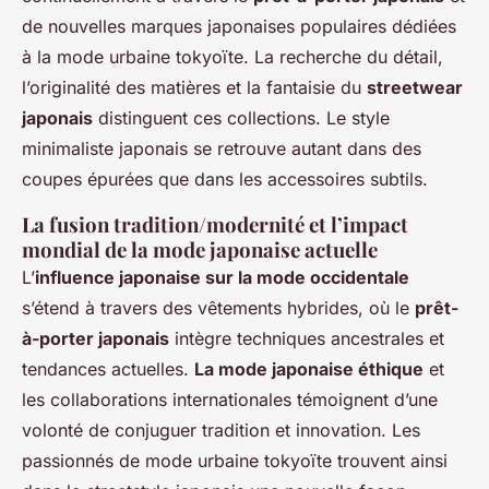
de nouvelles marques japonaises populaires dédiées
à la mode urbaine tokyoïte. La recherche du détail,
l’originalité des matières et la fantaisie du
streetwear
japonais
distinguent ces collections. Le style
minimaliste japonais se retrouve autant dans des
coupes épurées que dans les accessoires subtils.
La fusion tradition/modernité et l’impact
mondial de la mode japonaise actuelle
L’
influence japonaise sur la mode occidentale
s’étend à travers des vêtements hybrides, où le
prêt-
à-porter japonais
intègre techniques ancestrales et
tendances actuelles.
La mode japonaise éthique
et
les collaborations internationales témoignent d’une
volonté de conjuguer tradition et innovation. Les
passionnés de mode urbaine tokyoïte trouvent ainsi