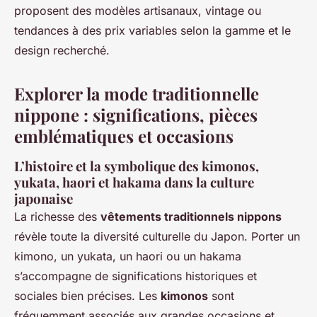
proposent des modèles artisanaux, vintage ou
tendances à des prix variables selon la gamme et le
design recherché.
Explorer la mode traditionnelle
nippone : significations, pièces
emblématiques et occasions
L’histoire et la symbolique des kimonos,
yukata, haori et hakama dans la culture
japonaise
La richesse des
vêtements traditionnels nippons
révèle toute la diversité culturelle du Japon. Porter un
kimono, un yukata, un haori ou un hakama
s’accompagne de significations historiques et
sociales bien précises. Les
kimonos
sont
fréquemment associés aux grandes occasions et