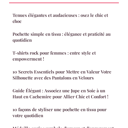
Tenues élégantes et audacieuses : osez le chic et
choc
Pochette simple en tissu : élégance et praticité au
quotidien
T-shirts rock pour femmes : entre style et
empowerment !
10 Secrets Essentiels pour Mettre en Valeur Votre
Silhouette avec des Pantalons en Velours
Guide Élégant : Associez une Jupe en Soie à un
Haut en Cachemire pour Allier Chic et Confort !
10 façons de styliser une pochette en tissu pour
votre quotidien