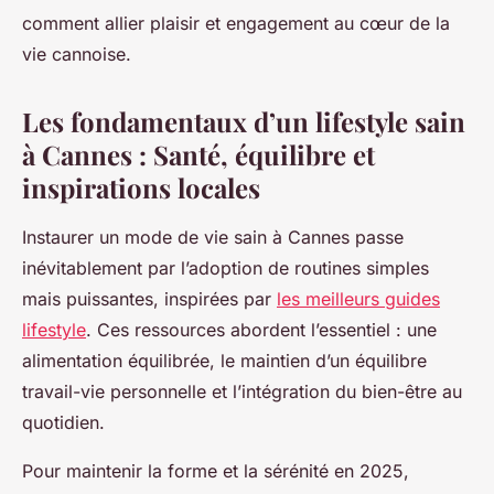
comment allier plaisir et engagement au cœur de la
vie cannoise.
Les fondamentaux d’un lifestyle sain
à Cannes : Santé, équilibre et
inspirations locales
Instaurer un mode de vie sain à Cannes passe
inévitablement par l’adoption de routines simples
mais puissantes, inspirées par
les meilleurs guides
lifestyle
. Ces ressources abordent l’essentiel : une
alimentation équilibrée, le maintien d’un équilibre
travail-vie personnelle et l’intégration du bien-être au
quotidien.
Pour maintenir la forme et la sérénité en 2025,