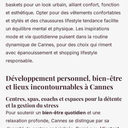
baskets pour un look urbain, alliant confort, fonction
et esthétique. Opter pour des vêtements confortables
et stylés et des chaussures lifestyle tendance facilite
un équilibre mental et physique. Les inspirations
mode et vie quotidienne puisent dans la routine
dynamique de Cannes, pour des choix qui riment
avec épanouissement et shopping lifestyle
responsable.
Développement personnel, bien-être
et lieux incontournables à Cannes
Centres, spas, coachs et espaces pour la détente
et la gestion du stress
Pour soutenir un
bien-être quotidien
et une
relaxation profonde, Cannes se distingue par sa