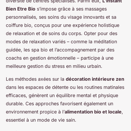
diversité de centres spécialisés. Parmi eux,
L'instant
Bien Etre Bio
s’impose grâce à ses massages
personnalisés, ses soins du visage innovants et sa
coiffure bio, conçus pour une expérience holistique
de relaxation et de soins du corps. Opter pour des
modes de relaxation variés – comme la méditation
guidée, les spa bio et l’accompagnement par des
coachs en gestion émotionnelle – participe à une
meilleure gestion du stress en milieu urbain.
Les méthodes axées sur la
décoration intérieure zen
dans les espaces de détente ou les routines matinales
efficaces, génèrent un équilibre mental et physique
durable. Ces approches favorisent également un
environnement propice à l’
alimentation bio et locale
,
essentiel à un mode de vie sain.