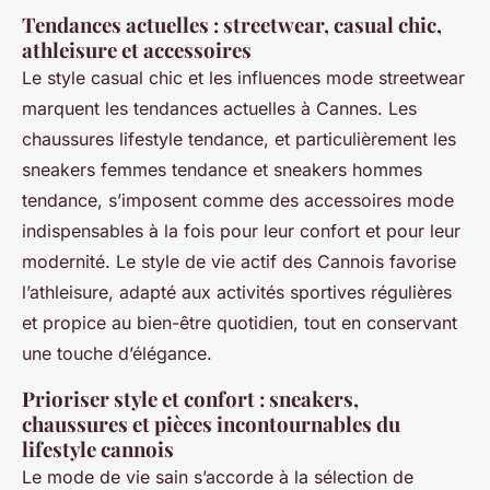
Tendances actuelles : streetwear, casual chic,
athleisure et accessoires
Le style casual chic et les influences mode streetwear
marquent les tendances actuelles à Cannes. Les
chaussures lifestyle tendance, et particulièrement les
sneakers femmes tendance et sneakers hommes
tendance, s’imposent comme des accessoires mode
indispensables à la fois pour leur confort et pour leur
modernité. Le style de vie actif des Cannois favorise
l’athleisure, adapté aux activités sportives régulières
et propice au bien-être quotidien, tout en conservant
une touche d’élégance.
Prioriser style et confort : sneakers,
chaussures et pièces incontournables du
lifestyle cannois
Le mode de vie sain s’accorde à la sélection de