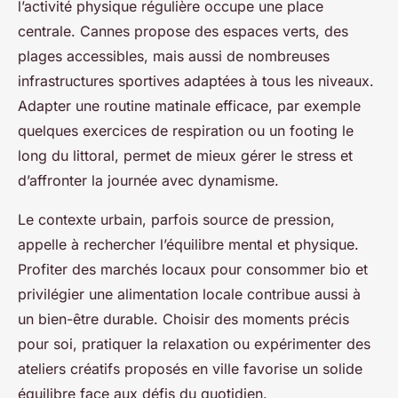
l’activité physique régulière occupe une place
centrale. Cannes propose des espaces verts, des
plages accessibles, mais aussi de nombreuses
infrastructures sportives adaptées à tous les niveaux.
Adapter une routine matinale efficace, par exemple
quelques exercices de respiration ou un footing le
long du littoral, permet de mieux gérer le stress et
d’affronter la journée avec dynamisme.
Le contexte urbain, parfois source de pression,
appelle à rechercher l’équilibre mental et physique.
Profiter des marchés locaux pour consommer bio et
privilégier une alimentation locale contribue aussi à
un bien-être durable. Choisir des moments précis
pour soi, pratiquer la relaxation ou expérimenter des
ateliers créatifs proposés en ville favorise un solide
équilibre face aux défis du quotidien.