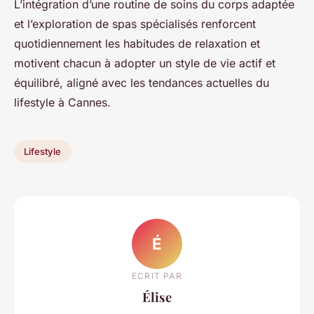
L’intégration d’une routine de soins du corps adaptée
et l’exploration de spas spécialisés renforcent
quotidiennement les habitudes de relaxation et
motivent chacun à adopter un style de vie actif et
équilibré, aligné avec les tendances actuelles du
lifestyle à Cannes.
Lifestyle
É
ECRIT PAR
Élise