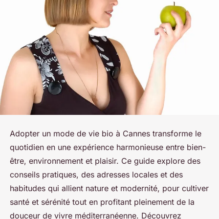
Adopter un mode de vie bio à Cannes transforme le
quotidien en une expérience harmonieuse entre bien-
être, environnement et plaisir. Ce guide explore des
conseils pratiques, des adresses locales et des
habitudes qui allient nature et modernité, pour cultiver
santé et sérénité tout en profitant pleinement de la
douceur de vivre méditerranéenne. Découvrez