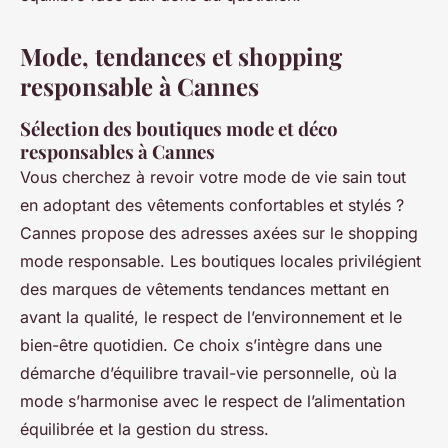
Mode, tendances et shopping
responsable à Cannes
Sélection des boutiques mode et déco
responsables à Cannes
Vous cherchez à revoir votre mode de vie sain tout
en adoptant des vêtements confortables et stylés ?
Cannes propose des adresses axées sur le shopping
mode responsable. Les boutiques locales privilégient
des marques de vêtements tendances mettant en
avant la qualité, le respect de l’environnement et le
bien-être quotidien. Ce choix s’intègre dans une
démarche d’équilibre travail-vie personnelle, où la
mode s’harmonise avec le respect de l’alimentation
équilibrée et la gestion du stress.