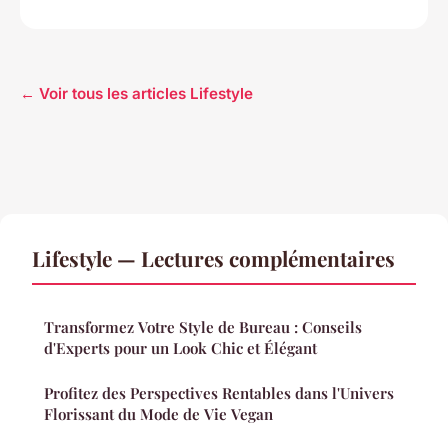
← Voir tous les articles Lifestyle
Lifestyle — Lectures complémentaires
Transformez Votre Style de Bureau : Conseils
d'Experts pour un Look Chic et Élégant
Profitez des Perspectives Rentables dans l'Univers
Florissant du Mode de Vie Vegan