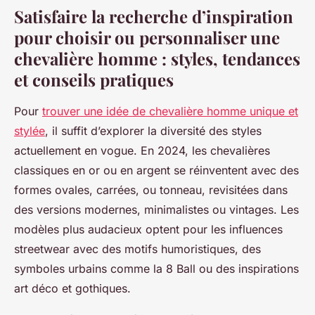
Satisfaire la recherche d’inspiration
pour choisir ou personnaliser une
chevalière homme : styles, tendances
et conseils pratiques
Pour
trouver une idée de chevalière homme unique et
stylée
, il suffit d’explorer la diversité des styles
actuellement en vogue. En 2024, les chevalières
classiques en or ou en argent se réinventent avec des
formes ovales, carrées, ou tonneau, revisitées dans
des versions modernes, minimalistes ou vintages. Les
modèles plus audacieux optent pour les influences
streetwear avec des motifs humoristiques, des
symboles urbains comme la 8 Ball ou des inspirations
art déco et gothiques.