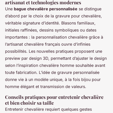
artisanat et technologies modernes
Une
bague chevalière personnalisée
se distingue
d’abord par le choix de la gravure pour chevalière,
véritable signature d’identité. Blasons familiaux,
initiales raffinées, dessins symboliques ou dates
importantes : la personnalisation chevalière grâce à
l’artisanat chevalière français ouvre d’infinies
possibilités. Les nouvelles pratiques proposent une
preview par design 3D, permettant d’ajuster le design
selon l’inspiration chevalière homme souhaitée avant
toute fabrication. L’idée de gravure personnalisée
donne vie à un modèle unique, à la fois bijou pour
homme élégant et transmission de valeurs.
Conseils pratiques pour entretenir chevalière
et bien choisir sa taille
Entretenir chevalière requiert quelques gestes