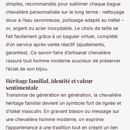
simples, recommandés pour sublimer chaque bague
chevalière personnalisée sur le long terme : nettoyage
doux à l’eau savonneuse, polissage adapté au métal –
or, argent ou acier inoxydable. Le choix de taille se
fait facilement grâce à un baguier virtuel, complété
d’un service après-vente réactif (ajustements,
garanties). Ce savoir-faire d’artisanat chevalière
rassure tout homme moderne soucieux de préserver
l’éclat de son bijou.
Héritage familial, identité et valeur
sentimentale
Transmise de génération en génération, la chevalière
héritage familial devient un symbole fort de lignée et
d’idéal masculin. En gravant blason ou message sur
une chevalière homme moderne, on exprime
l’appartenance à une tradition tout en créant un lien