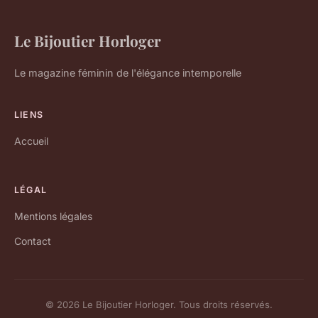
Le Bijoutier Horloger
Le magazine féminin de l'élégance intemporelle
LIENS
Accueil
LÉGAL
Mentions légales
Contact
© 2026 Le Bijoutier Horloger. Tous droits réservés.