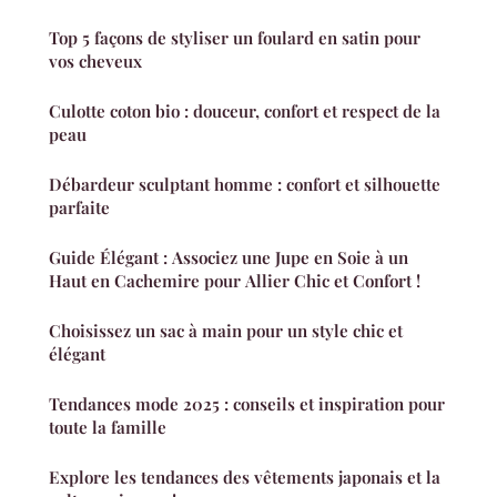
Top 5 façons de styliser un foulard en satin pour
vos cheveux
Culotte coton bio : douceur, confort et respect de la
peau
Débardeur sculptant homme : confort et silhouette
parfaite
Guide Élégant : Associez une Jupe en Soie à un
Haut en Cachemire pour Allier Chic et Confort !
Choisissez un sac à main pour un style chic et
élégant
Tendances mode 2025 : conseils et inspiration pour
toute la famille
Explore les tendances des vêtements japonais et la