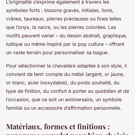
L’originalité s’exprime également à travers les
symboles forts : blasons gravés, initiales, lions,
crânes, taureaux, pierres précieuses ou fines telles
que l’onyx, la nacre, ou les pierres colorées. Les
motifs peuvent varier – du dessin abstrait, graphique,
ludique ou même inspiré par la pop culture – offrant
un vaste terrain pour personnaliser sa bague.
Pour sélectionner la chevalière adaptée à son style, il
convient de tenir compte du métal (argent, or jaune,
or blanc, acier inoxydable), du poids souhaité, du
type de finition, du confort à porter au quotidien et de
l’occasion, que ce soit un anniversaire, un symbole
familial ou un accessoire d’affirmation personnelle.
Matériaux, formes et finitions :