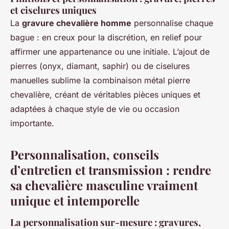
et ciselures uniques
La
gravure chevalière homme
personnalise chaque
bague : en creux pour la discrétion, en relief pour
affirmer une appartenance ou une initiale. L’ajout de
pierres (onyx, diamant, saphir) ou de ciselures
manuelles sublime la combinaison métal pierre
chevalière, créant de véritables pièces uniques et
adaptées à chaque style de vie ou occasion
importante.
Personnalisation, conseils
d’entretien et transmission : rendre
sa chevalière masculine vraiment
unique et intemporelle
La personnalisation sur-mesure : gravures,