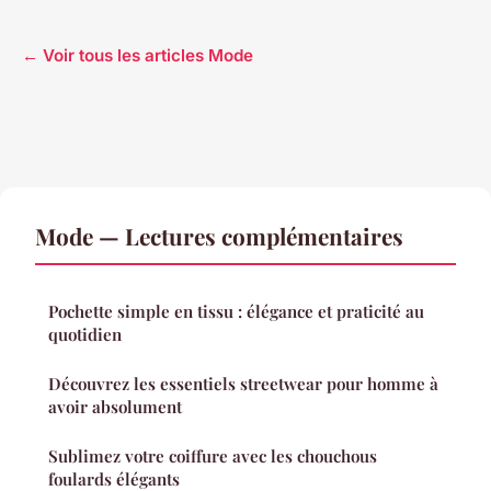
← Voir tous les articles Mode
Mode — Lectures complémentaires
Pochette simple en tissu : élégance et praticité au
quotidien
Découvrez les essentiels streetwear pour homme à
avoir absolument
Sublimez votre coiffure avec les chouchous
foulards élégants