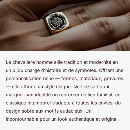
La chevalière homme allie tradition et modernité en
un bijou chargé d’histoire et de symboles. Offrant une
personnalisation riche — formes, matériaux, gravures
— elle affirme un style unique. Que ce soit pour
marquer son identité ou renforcer un lien familial, ce
classique intemporel s’adapte à toutes les envies, du
design sobre aux motifs audacieux. Un
incontournable pour un look authentique et original.