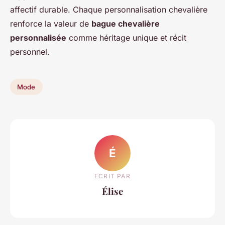
affectif durable. Chaque personnalisation chevalière
renforce la valeur de
bague chevalière
personnalisée
comme héritage unique et récit
personnel.
Mode
É
ECRIT PAR
Élise